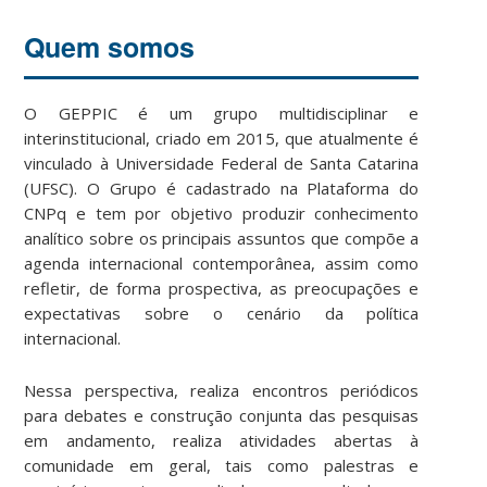
Quem somos
O GEPPIC é um grupo multidisciplinar e
interinstitucional, criado em 2015, que atualmente é
vinculado à Universidade Federal de Santa Catarina
(UFSC). O Grupo é cadastrado na Plataforma do
CNPq e tem por objetivo produzir conhecimento
analítico sobre os principais assuntos que compõe a
agenda internacional contemporânea, assim como
refletir, de forma prospectiva, as preocupações e
expectativas sobre o cenário da política
internacional.
Nessa perspectiva, realiza encontros periódicos
para debates e construção conjunta das pesquisas
em andamento, realiza atividades abertas à
comunidade em geral, tais como palestras e