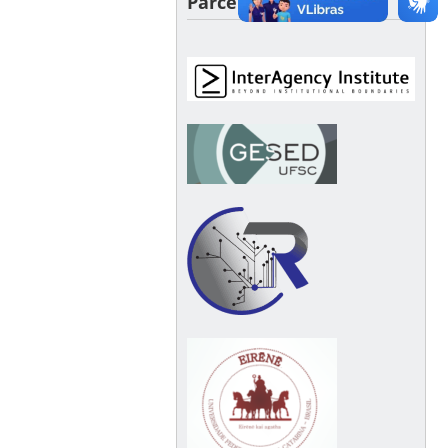
Parceiros