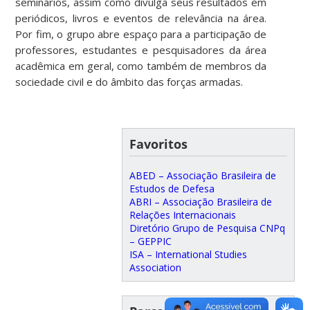
seminários, assim como divulga seus resultados em
periódicos, livros e eventos de relevância na área.
Por fim, o grupo abre espaço para a participação de
professores, estudantes e pesquisadores da área
acadêmica em geral, como também de membros da
sociedade civil e do âmbito das forças armadas.
Favoritos
ABED – Associação Brasileira de
Estudos de Defesa
ABRI – Associação Brasileira de
Relações Internacionais
Diretório Grupo de Pesquisa CNPq
– GEPPIC
ISA – International Studies
Association