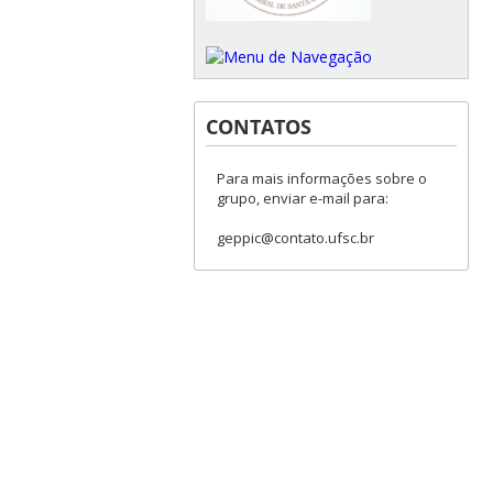
CONTATOS
Para mais informações sobre o
grupo, enviar e-mail para:
geppic@contato.ufsc.br